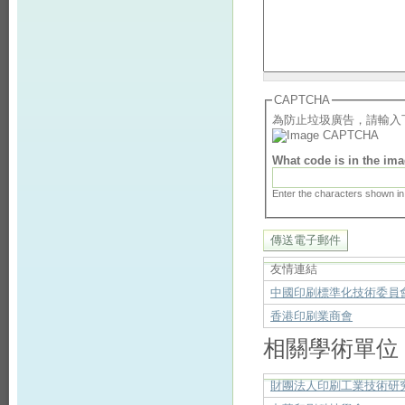
CAPTCHA
為防止垃圾廣告，請輸入
What code is in the im
Enter the characters shown in
友情連結
中國印刷標準化技術委員
香港印刷業商會
相關學術單位
財團法人印刷工業技術研