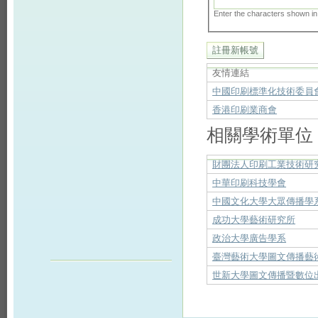
Enter the characters shown in
友情連結
中國印刷標準化技術委員
香港印刷業商會
相關學術單位
財團法人印刷工業技術研
中華印刷科技學會
中國文化大學大眾傳播學
成功大學藝術研究所
政治大學廣告學系
臺灣藝術大學圖文傳播藝
世新大學圖文傳播暨數位